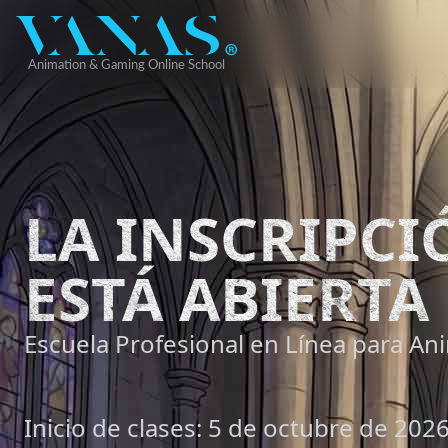
LA INSCRIPC
ESTÁ ABIERTA
Escuela Profesional en Línea para Ani
Inicio de clases: 5 de octubre de 202