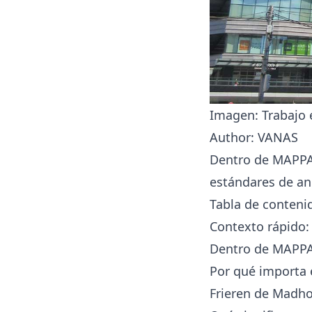
Imagen: Trabajo 
Author: VANAS
Dentro de MAPPA 
estándares de a
Tabla de conteni
Contexto rápido
Dentro de MAPPA:
Por qué importa 
Frieren de Madho