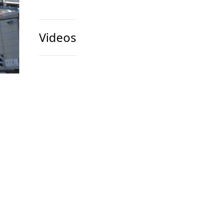
Videos